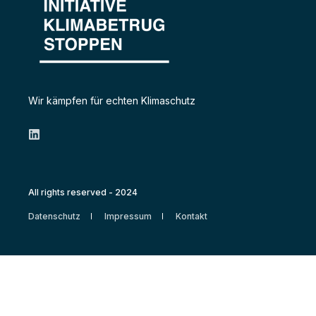
Wir kämpfen für echten Klimaschutz
All rights reserved - 2024
Datenschutz
Impressum
Kontakt