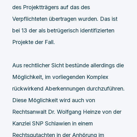
des Projektträgers auf das des
Verpflichteten übertragen wurden. Das ist
bei 13 der als betrügerisch identifizierten
Projekte der Fall.
Aus rechtlicher Sicht bestünde allerdings die
Möglichkeit, im vorliegenden Komplex
rückwirkend Aberkennungen durchzuführen.
Diese Möglichkeit wird auch von
Rechtsanwalt Dr. Wolfgang Heinze von der
Kanzlei SNP Schlawien in einem
Rechtsgutachten in der Anhörung im