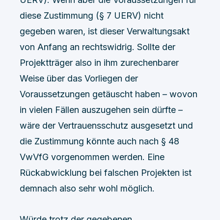
diese Zustimmung (§ 7 UERV) nicht
gegeben waren, ist dieser Verwaltungsakt
von Anfang an rechtswidrig. Sollte der
Projektträger also in ihm zurechenbarer
Weise über das Vorliegen der
Voraussetzungen getäuscht haben – wovon
in vielen Fällen auszugehen sein dürfte –
wäre der Vertrauensschutz ausgesetzt und
die Zustimmung könnte auch nach § 48
VwVfG vorgenommen werden. Eine
Rückabwicklung bei falschen Projekten ist
demnach also sehr wohl möglich.
Würde trotz der gegebenen