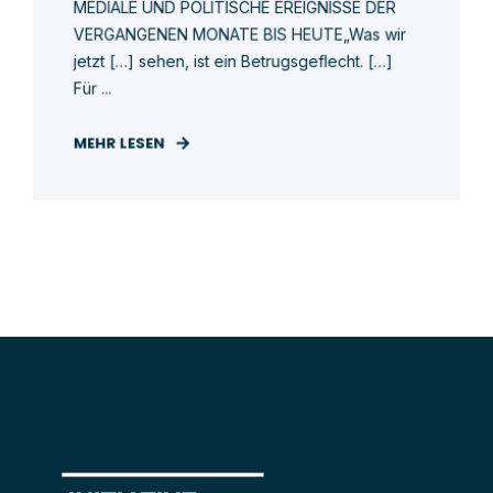
MEDIALE UND POLITISCHE EREIGNISSE DER
VERGANGENEN MONATE BIS HEUTE„Was wir
jetzt […] sehen, ist ein Betrugsgeflecht. […]
Für ...
MEHR LESEN