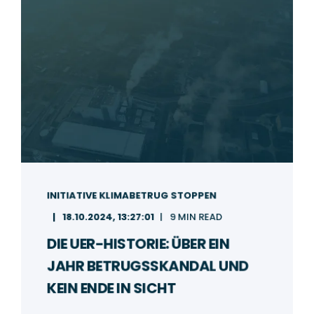
INITIATIVE KLIMABETRUG STOPPEN
18.10.2024, 13:27:01
9 MIN READ
DIE UER-HISTORIE: ÜBER EIN
JAHR BETRUGSSKANDAL UND
KEIN ENDE IN SICHT