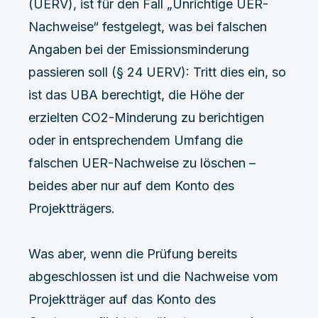
(UERV), ist für den Fall „Unrichtige UER-
Nachweise“ festgelegt, was bei falschen
Angaben bei der Emissionsminderung
passieren soll (§ 24 UERV): Tritt dies ein, so
ist das UBA berechtigt, die Höhe der
erzielten CO2-Minderung zu berichtigen
oder in entsprechendem Umfang die
falschen UER-Nachweise zu löschen –
beides aber nur auf dem Konto des
Projektträgers.
Was aber, wenn die Prüfung bereits
abgeschlossen ist und die Nachweise vom
Projektträger auf das Konto des