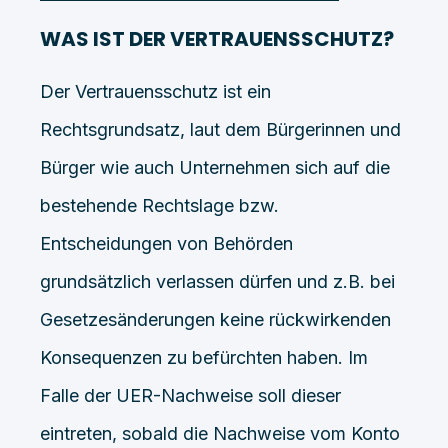
WAS IST DER VERTRAUENSSCHUTZ?
Der Vertrauensschutz ist ein
Rechtsgrundsatz, laut dem Bürgerinnen und
Bürger wie auch Unternehmen sich auf die
bestehende Rechtslage bzw.
Entscheidungen von Behörden
grundsätzlich verlassen dürfen und z.B. bei
Gesetzesänderungen keine rückwirkenden
Konsequenzen zu befürchten haben. Im
Falle der UER-Nachweise soll dieser
eintreten, sobald die Nachweise vom Konto