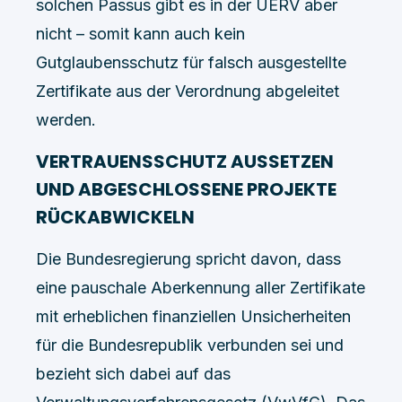
solchen Passus gibt es in der UERV aber
nicht – somit kann auch kein
Gutglaubensschutz für falsch ausgestellte
Zertifikate aus der Verordnung abgeleitet
werden.
VERTRAUENSSCHUTZ AUSSETZEN
UND ABGESCHLOSSENE PROJEKTE
RÜCKABWICKELN
Die Bundesregierung spricht davon, dass
eine pauschale Aberkennung aller Zertifikate
mit erheblichen finanziellen Unsicherheiten
für die Bundesrepublik verbunden sei und
bezieht sich dabei auf das