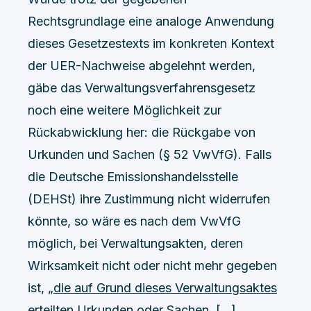
Rechtsgrundlage eine analoge Anwendung
dieses Gesetzestexts im konkreten Kontext
der UER-Nachweise abgelehnt werden,
gäbe das Verwaltungsverfahrensgesetz
noch eine weitere Möglichkeit zur
Rückabwicklung her: die Rückgabe von
Urkunden und Sachen (§ 52 VwVfG). Falls
die Deutsche Emissionshandelsstelle
(DEHSt) ihre Zustimmung nicht widerrufen
könnte, so wäre es nach dem VwVfG
möglich, bei Verwaltungsakten, deren
Wirksamkeit nicht oder nicht mehr gegeben
ist,
„die auf Grund dieses Verwaltungsaktes
erteilten Urkunden oder Sachen, […]