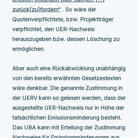
zurück[zu]fordern“
. So wäre der
Quotenverpflichtete, bzw. Projektträger
verpflichtet, den UER-Nachweis
herauszugeben bzw. dessen Löschung zu
ermöglichen.
Aber auch eine Rückabwicklung unabhängig
von den bereits erwähnten Gesetzestexten
wäre denkbar. Die genannte Zustimmung in
der UERV kann so gelesen werden, dass der
ausgestellte UER-Nachweis nur in Höhe der
tatsächlichen Emissionsminderung besteht.
Das UBA kann mit Erteilung der Zustimmung
Nachweise für Emissionsminderungen aus