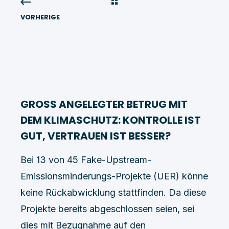
VORHERIGE
GROSS ANGELEGTER BETRUG MIT
DEM KLIMASCHUTZ: KONTROLLE IST
GUT, VERTRAUEN IST BESSER?
Bei 13 von 45 Fake-Upstream-
Emissionsminderungs-Projekte (UER) könne
keine Rückabwicklung stattfinden. Da diese
Projekte bereits abgeschlossen seien, sei
dies mit Bezugnahme auf den