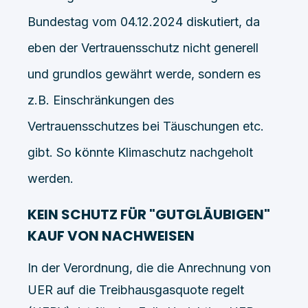
Bundestag vom 04.12.2024 diskutiert, da
eben der Vertrauensschutz nicht generell
und grundlos gewährt werde, sondern es
z.B. Einschränkungen des
Vertrauensschutzes bei Täuschungen etc.
gibt. So könnte Klimaschutz nachgeholt
werden.
KEIN SCHUTZ FÜR "GUTGLÄUBIGEN"
KAUF VON NACHWEISEN
In der Verordnung, die die Anrechnung von
UER auf die Treibhausgasquote regelt