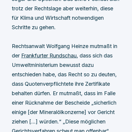
trotz der Rechtslage aber weiterhin, diese
für Klima und Wirtschaft notwendigen
Schritte zu gehen.
Rechtsanwalt Wolfgang Heinze mutmaßt in
der
Frankfurter Rundschau
, dass sich das
Umweltministerium bewusst dazu
entschieden habe, das Recht so zu deuten,
dass Quotenverpflichtete ihre Zertifikate
behalten dürfen. Er mutmaßt, dass im Falle
einer Rücknahme der Bescheide „sicherlich
einige [der Mineralölkonzerne] vor Gericht
ziehen […] würden.“ „Diese möglichen
Gerichtsverfahren scheut man offenbar“,