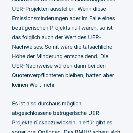
UER-Projekten ausstellen. Wenn diese
Emissionsminderungen aber im Falle eines
betrügerischen Projekts null wären, so ist
das folglich auch der Wert des UER-
Nachweises. Somit wäre die tatsächliche
Höhe der Minderung entscheidend. Die
UER-Nachweise würden dann bei den
Quotenverpflichteten bleiben, hätten aber
keinen Wert mehr.
Es ist also durchaus möglich,
abgeschlossene betrügerische UER-
Projekte rückabzuwickeln, hierfür gibt es
sogar drei Optionen. Das BMUV scheut sich