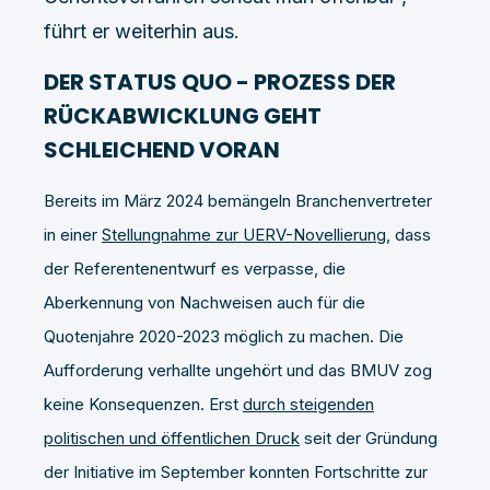
führt er weiterhin aus.
DER STATUS QUO - PROZESS DER
RÜCKABWICKLUNG GEHT
SCHLEICHEND VORAN
Bereits im März 2024 bemängeln Branchenvertreter
in einer
Stellungnahme zur UERV-Novellierung
, dass
der Referentenentwurf es verpasse, die
Aberkennung von Nachweisen auch für die
Quotenjahre 2020-2023 möglich zu machen. Die
Aufforderung verhallte ungehört und das BMUV zog
keine Konsequenzen. Erst
durch steigenden
politischen und öffentlichen Druck
seit der Gründung
der Initiative im September konnten Fortschritte zur