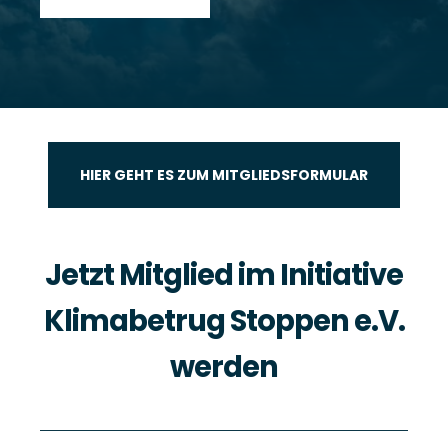
HIER GEHT ES ZUM MITGLIEDSFORMULAR
Jetzt Mitglied im Initiative
Klimabetrug Stoppen e.V.
werden