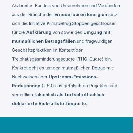
Als breites Bündnis von Unternehmen und Verbänden
aus der Branche der
Erneuerbaren Energien
setzt
sich die Initiative Klimabetrug Stoppen geschlossen
für die
Aufklärung
von sowie den
Umgang mit
mutmaßlichen Betrugsfällen
und fragwürdigen
Geschäftspraktiken im Kontext der
Treibhausgasminderungsquote (THG-Quote) ein.
Konkret geht es um den mutmaßlichen Betrug mit
Nachweisen über
Upstream-Emissions-
Reduktionen
(UER) aus gefälschten Projekten und
vermutlich
fälschlich als fortschrittschlich
deklarierte Biokraftstoffimporte.