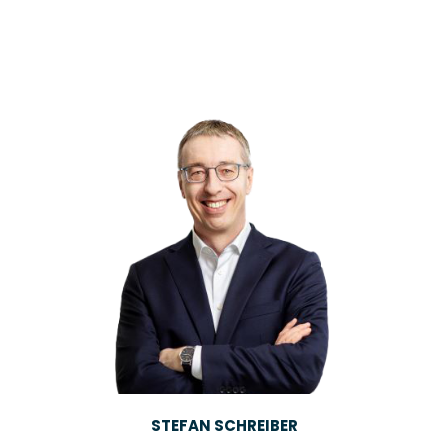
STEFAN SCHREIBER