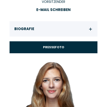
VORSITZENDER
E-MAIL SCHREIBEN
BIOGRAFIE
PRESSEFOTO