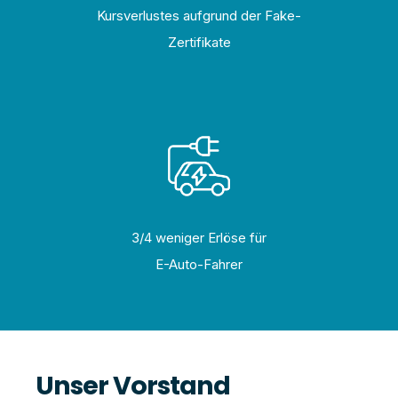
Kursverlustes aufgrund der Fake-
Zertifikate
3/4 weniger Erlöse für
E-Auto-Fahrer
Unser Vorstand