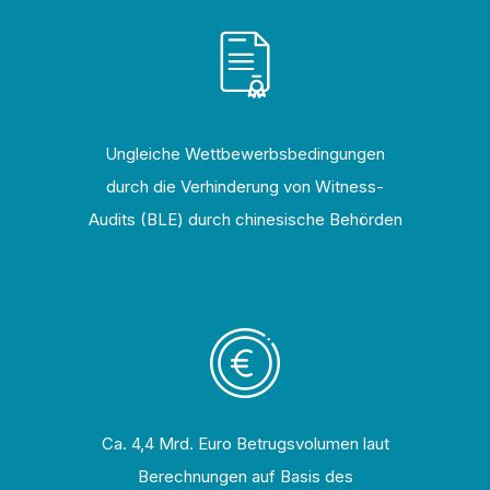
Ungleiche Wettbewerbsbedingungen
durch die Verhinderung von Witness-
Audits (BLE) durch chinesische Behörden
Ca. 4,4 Mrd. Euro Betrugsvolumen laut
Berechnungen auf Basis des