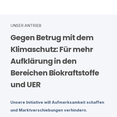
UNSER ANTRIEB
Gegen Betrug mit dem
Klimaschutz: Für mehr
Aufklärung in den
Bereichen Biokraftstoffe
und UER
Unsere Initiative will Aufmerksamkeit schaffen
und Marktverschiebungen verhindern.