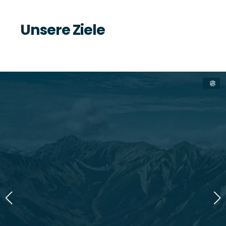
Unsere Ziele