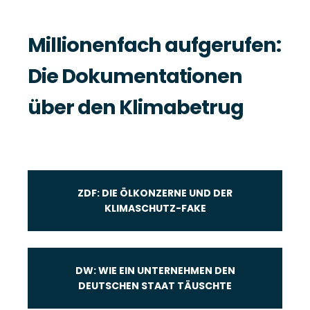
Millionenfach aufgerufen:
Die Dokumentationen
über den Klimabetrug
ZDF: DIE ÖLKONZERNE UND DER
KLIMASCHUTZ-FAKE
DW: WIE EIN UNTERNEHMEN DEN
DEUTSCHEN STAAT TÄUSCHTE