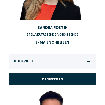
SANDRA ROSTEK
STELLVERTRETENDE VORSITZENDE
E-MAIL SCHREIBEN
BIOGRAFIE
PRESSEFOTO